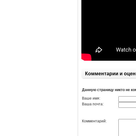
Комментарии и оцен
Данную страницу никто не к
Ваше имя:
Ваша почта:
Комментарий: