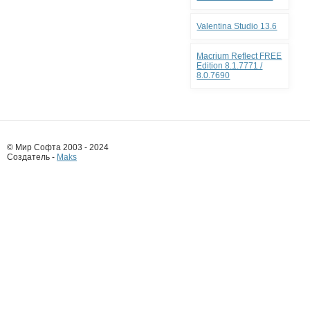
Valentina Studio 13.6
Macrium Reflect FREE
Edition 8.1.7771 /
8.0.7690
© Мир Софта 2003 - 2024
Создатель -
Maks