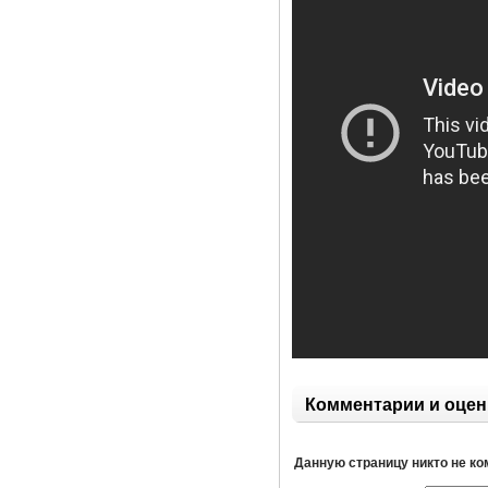
Комментарии и оцен
Данную страницу никто не к