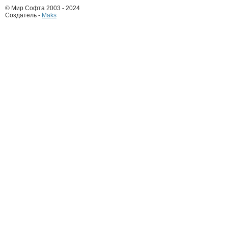
© Мир Софта 2003 - 2024
Создатель -
Maks