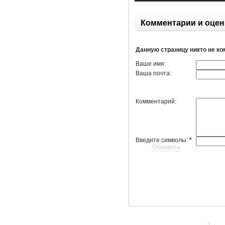
Комментарии и оцен
Данную страницу никто не к
Ваше имя:
Ваша почта:
Комментарий:
Введите символы:
*
Обновить