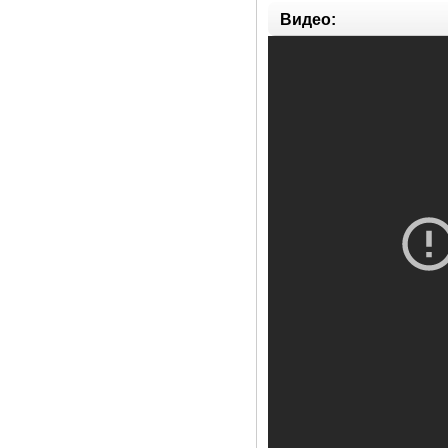
Видео: