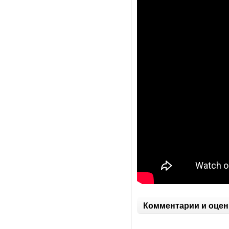
Комментарии и оцен