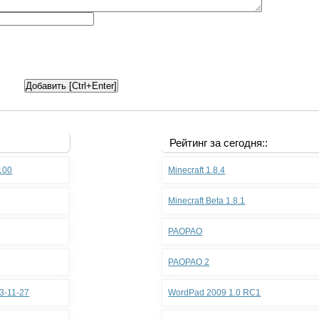
Рейтинг за сегодня::
.100
Minecraft 1.8.4
Minecraft Beta 1.8.1
PAOPAO
PAOPAO 2
3-11-27
WordPad 2009 1.0 RC1