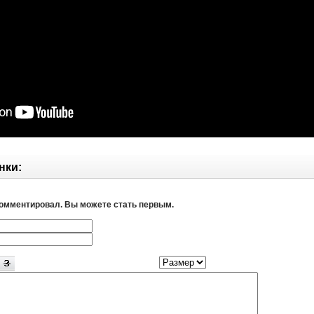
нки:
комментировал. Вы можете стать первым.