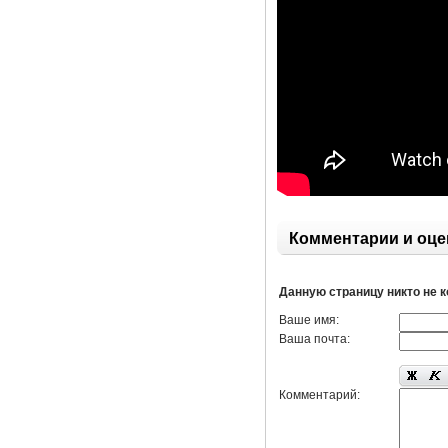
Комментарии и оце
Данную страницу никто не 
Ваше имя:
Ваша почта:
Комментарий: