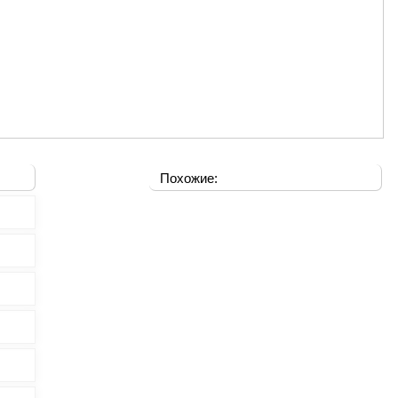
Похожие: