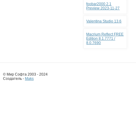
foobar2000 2.1
Preview 2023-11-27
Valentina Studio 13.6
Macrium Reflect FREE
Edition 8.1.7771 /
8.0.7690
© Мир Софта 2003 - 2024
Создатель -
Maks