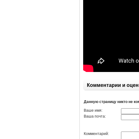
Комментарии и оцен
Данную страницу никто не к
Ваше имя:
Ваша почта:
Комментарий: