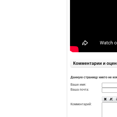
Комментарии и оцен
Данную страницу никто не к
Ваше имя:
Ваша почта:
Комментарий: