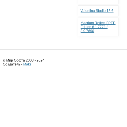
Valentina Studio 13.6
Macrium Reflect FREE
Edition 8.1.7771 /
8.0.7690
© Мир Софта 2003 - 2024
Создатель -
Maks