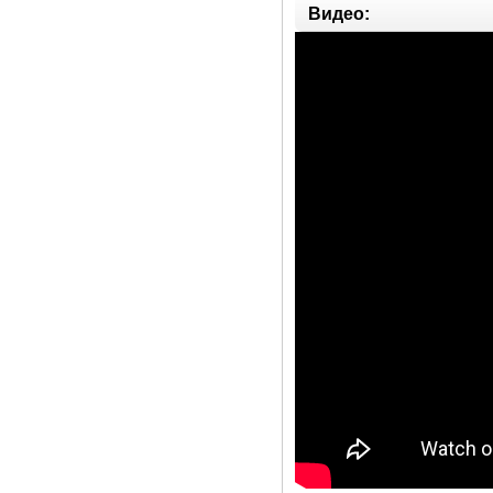
Видео: