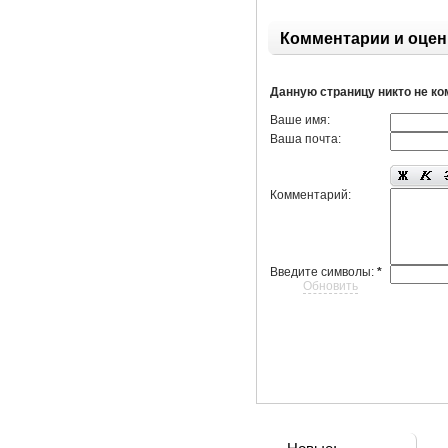
Комментарии и оцен
Данную страницу никто не к
Ваше имя:
Ваша почта:
Комментарий:
Введите символы:
*
Обновить