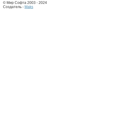
© Мир Софта 2003 - 2024
Создатель -
Maks