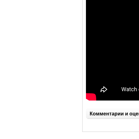
Комментарии и оце