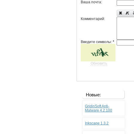
Ваша почта:
Комментарий:
Введите символы:
*
Обновить
Новые:
GridinSoft Anti-
Malware 4.2.100
Inkscape 1.3.2