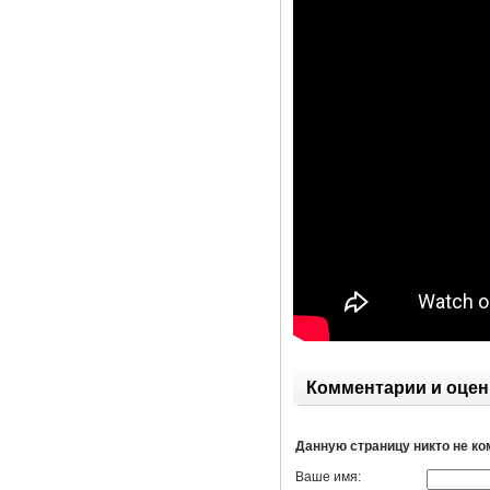
Комментарии и оцен
Данную страницу никто не к
Ваше имя: