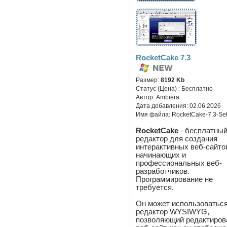
RocketCake 7.3
Размер:
8192 Kb
Статус (Цена) :
Бесплатно
Автор:
Ambiera
Дата добавления:
02.06.2026
Имя файла:
RocketCake-7.3-Se
RocketCake
- бесплатный
редактор для создания
интерактивных веб-сайто
начинающих и
профессиональных веб-
разработчиков.
Программирование не
требуется.
Он может использоваться
редактор WYSIWYG,
позволяющий редактиров