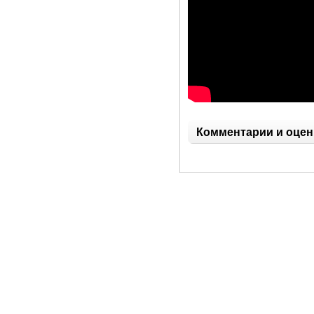
Комментарии и оцен