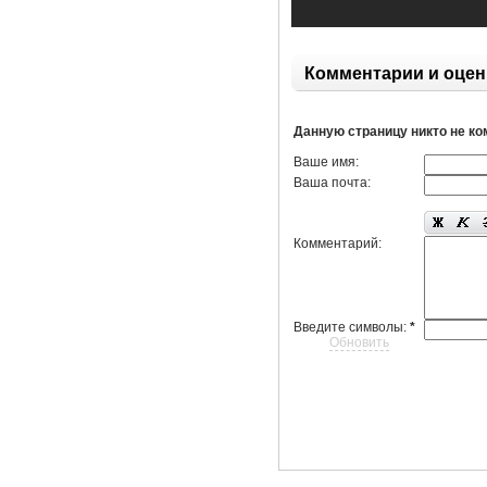
Комментарии и оцен
Данную страницу никто не к
Ваше имя:
Ваша почта:
Комментарий:
Введите символы:
*
Обновить