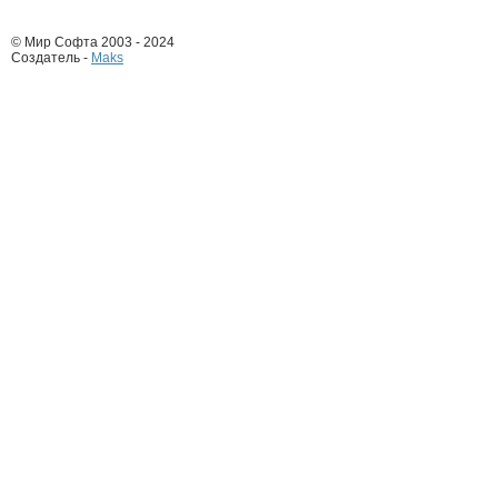
© Мир Софта 2003 - 2024
Создатель -
Maks