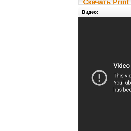
Скачать Print
Видео: