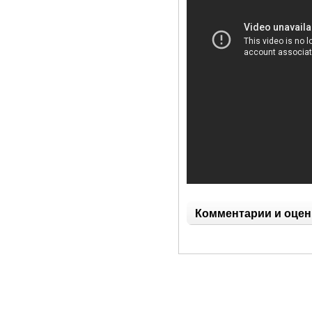
Комментарии и оцен