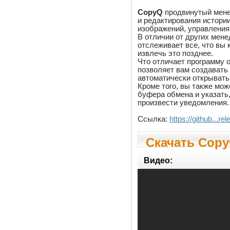
CopyQ
продвинутый мене
и редактирования истори
изображений, управления 
В отличии от других мен
отслеживает все, что вы 
извлечь это позднее.
Что отличает программу о
позволяет вам создавать 
автоматически открывать 
Кроме того, вы также мо
буфера обмена и указать
произвести уведомления.
Ссылка:
https://github...
Скачать Copy
Видео: