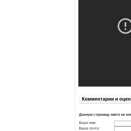
Комментарии и оцен
Данную страницу никто не к
Ваше имя:
Ваша почта: