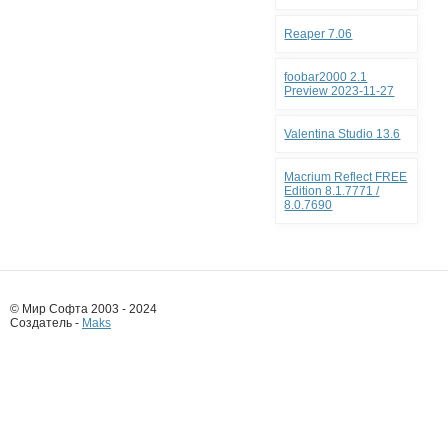
Reaper 7.06
foobar2000 2.1
Preview 2023-11-27
Valentina Studio 13.6
Macrium Reflect FREE
Edition 8.1.7771 /
8.0.7690
© Мир Софта 2003 - 2024
Создатель -
Maks