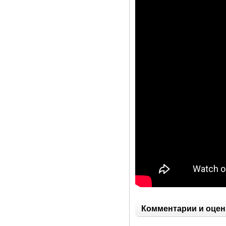
Комментарии и оцен