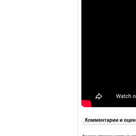
Комментарии и оцен