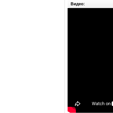
Видео: