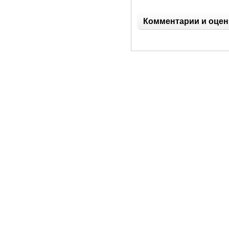
Комментарии и оцен