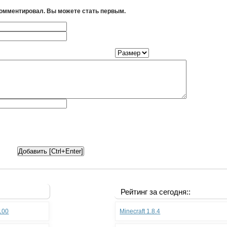
комментировал. Вы можете стать первым.
Рейтинг за сегодня::
.100
Minecraft 1.8.4