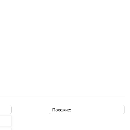
Похожие: