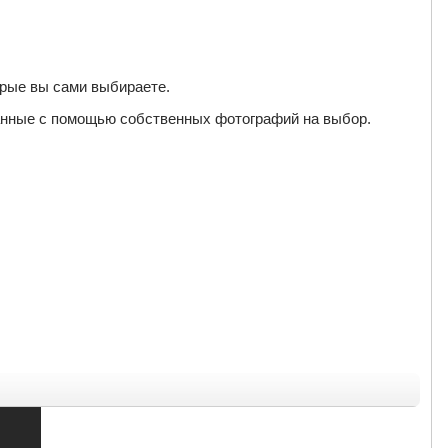
орые вы сами выбираете.
анные с помощью собственных фотографий на выбор.