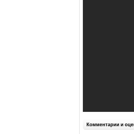
Комментарии и оце