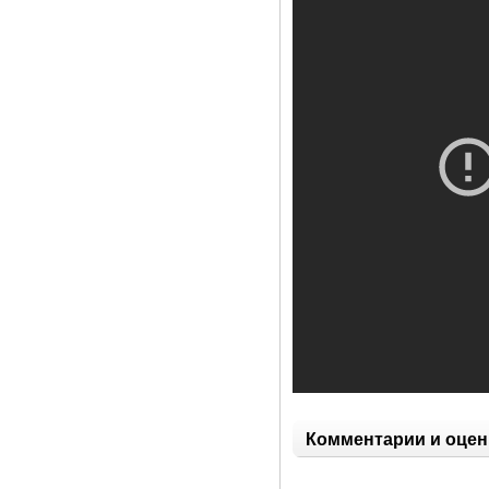
Комментарии и оцен