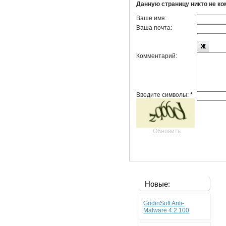
Данную страницу никто не к
Ваше имя:
Ваша почта:
Комментарий:
Введите символы:
*
Обновить
Новые:
GridinSoft Anti-
Malware 4.2.100