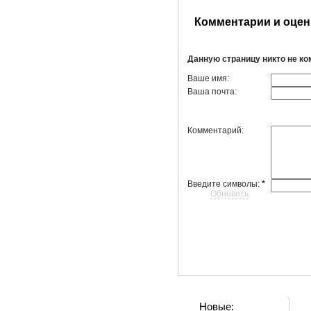
Комментарии и оцен
Данную страницу никто не к
Ваше имя:
Ваша почта:
Комментарий:
Введите символы:
*
Обновить
Новые: