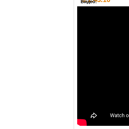
Видео: