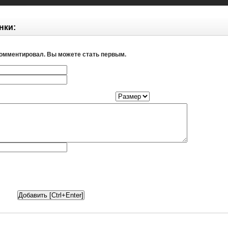
нки:
комментировал. Вы можете стать первым.