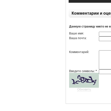
Комментарии и оце
Данную страницу никто не 
Ваше имя:
Ваша почта:
Комментарий:
Введите символы:
*
Обновить