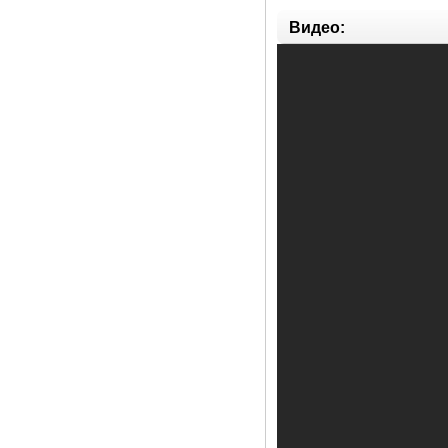
Видео: