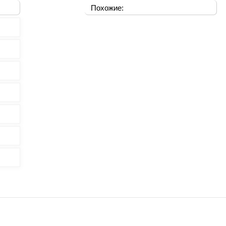
Похожие: