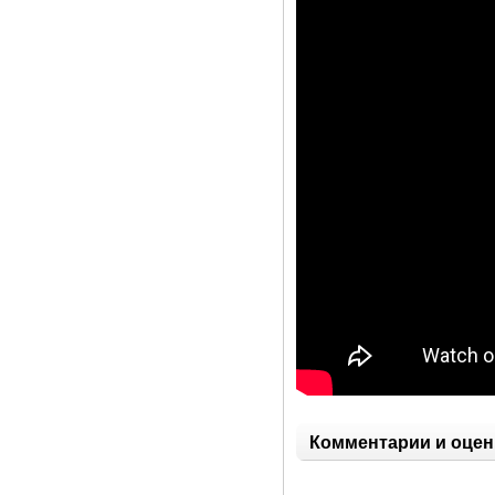
Комментарии и оцен