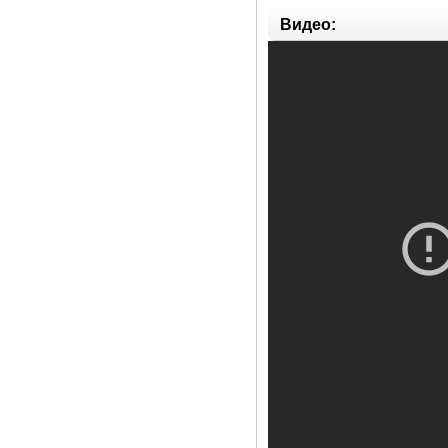
Видео: