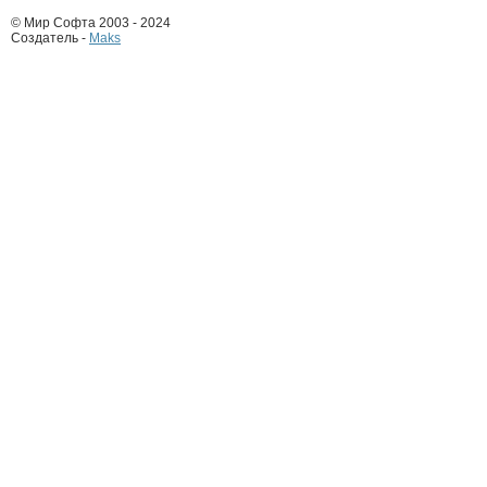
© Мир Софта 2003 - 2024
Создатель -
Maks