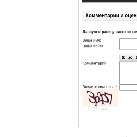
Комментарии и оцен
Данную страницу никто не к
Ваше имя:
Ваша почта:
Комментарий:
Введите символы:
*
Обновить