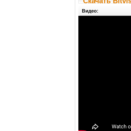
Скачать Bitvis
Видео: