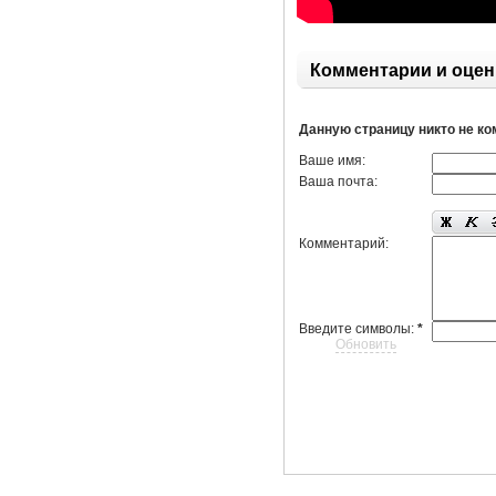
Комментарии и оцен
Данную страницу никто не к
Ваше имя:
Ваша почта:
Комментарий:
Введите символы:
*
Обновить