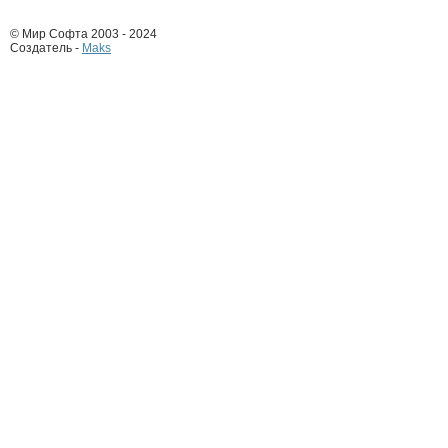
© Мир Софта 2003 - 2024
Создатель -
Maks