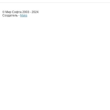
© Мир Софта 2003 - 2024
Создатель -
Maks