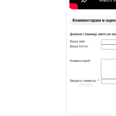
Комментарии и оцен
Данную страницу никто не к
Ваше имя:
Ваша почта:
Комментарий:
Введите символы:
*
Обновить