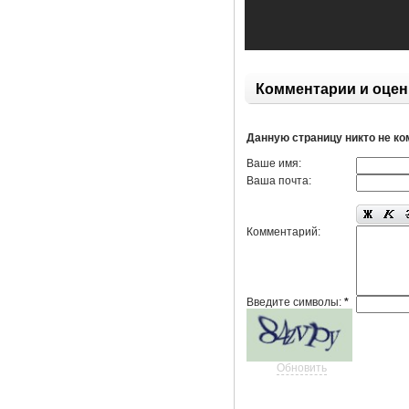
Комментарии и оцен
Данную страницу никто не к
Ваше имя:
Ваша почта:
Комментарий:
Введите символы:
*
Обновить