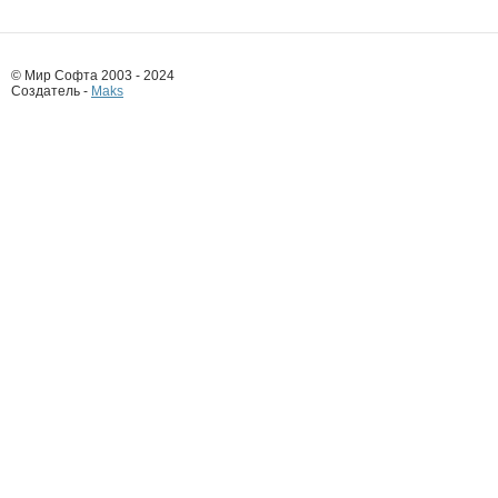
© Мир Софта 2003 - 2024
Создатель -
Maks