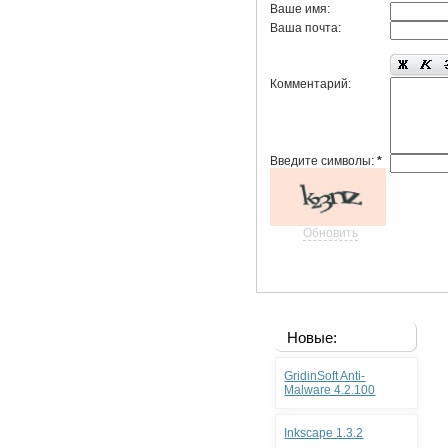
Ваше имя:
Ваша почта:
Комментарий:
Введите символы:
*
Обновить
Новые:
GridinSoft Anti-
Malware 4.2.100
Inkscape 1.3.2