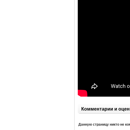
Комментарии и оцен
Данную страницу никто не к