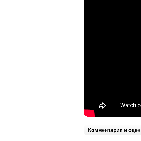
Комментарии и оцен