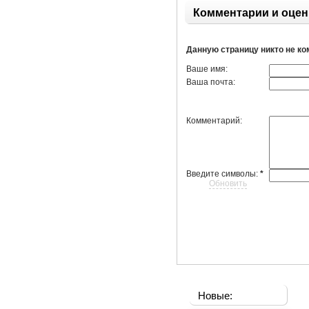
Комментарии и оцен
Данную страницу никто не к
Ваше имя:
Ваша почта:
Комментарий:
Введите символы:
*
Обновить
Новые: