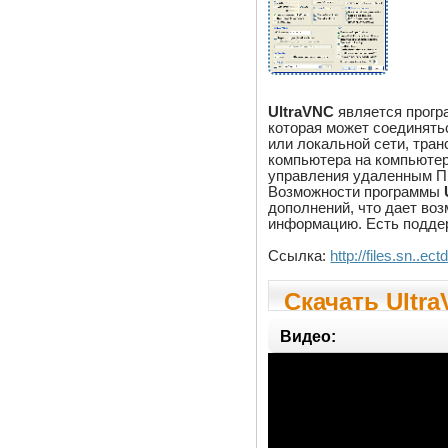
UltraVNC
является прогр
которая может соединять
или локальной сети, тра
компьютера на компьютер
управления удаленным ПК
Возможности программы
дополнений, что дает во
информацию. Есть поддер
Ссылка:
http://files.sn..
Скачать Ultra
Видео: