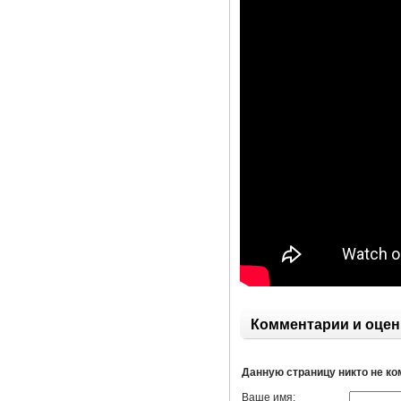
Комментарии и оцен
Данную страницу никто не к
Ваше имя: