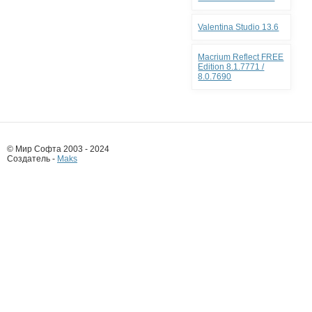
Valentina Studio 13.6
Macrium Reflect FREE
Edition 8.1.7771 /
8.0.7690
© Мир Софта 2003 - 2024
Создатель -
Maks