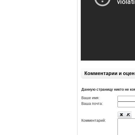
Комментарии и оцен
Данную страницу никто не к
Ваше имя:
Ваша почта:
Комментарий: