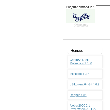
Введите символы:
*
Обновить
Новые:
GridinSoft Anti-
Malware 4.2.100
Inkscape 1.3.2
qBittorrent 64-Bit 4.6.2
Reaper 7.06
foobar2000 2.1
Preview 2023-11-27