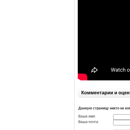
Комментарии и оцен
Данную страницу никто не к
Ваше имя:
Ваша почта: