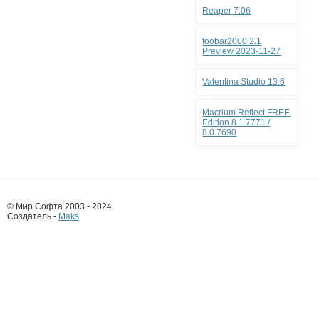
Reaper 7.06
foobar2000 2.1
Preview 2023-11-27
Valentina Studio 13.6
Macrium Reflect FREE
Edition 8.1.7771 /
8.0.7690
© Мир Софта 2003 - 2024
Создатель -
Maks