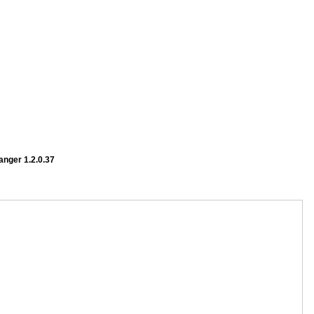
nger 1.2.0.37