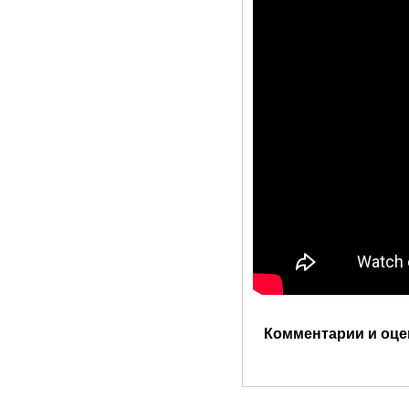
Комментарии и оце