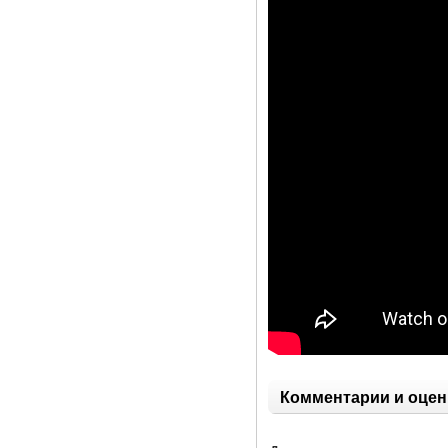
Комментарии и оцен