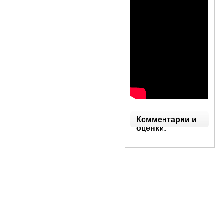
Комментарии и
оценки: