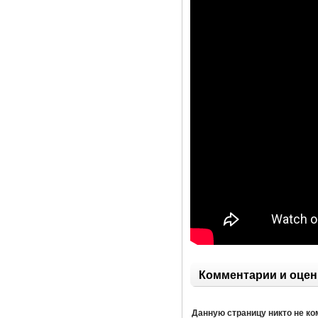
Комментарии и оцен
Данную страницу никто не к