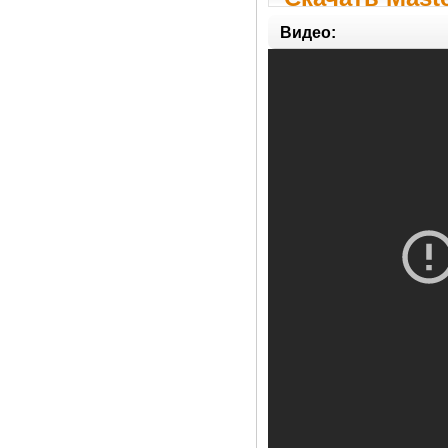
Видео: