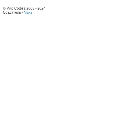
© Мир Софта 2003 - 2024
Создатель -
Maks