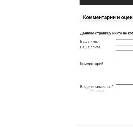
Комментарии и оцен
Данную страницу никто не к
Ваше имя:
Ваша почта:
Комментарий:
Введите символы:
*
Обновить