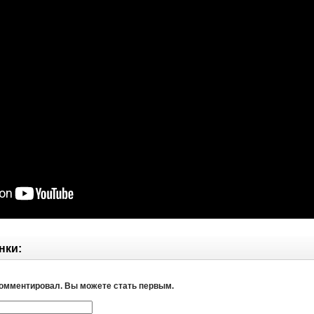
нки:
комментировал. Вы можете стать первым.