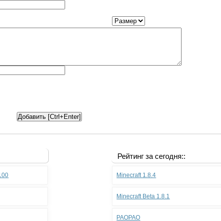
Рейтинг за сегодня::
.100
Minecraft 1.8.4
Minecraft Beta 1.8.1
PAOPAO