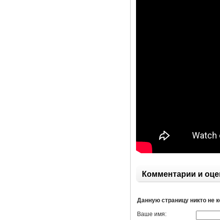
Комментарии и оце
Данную страницу никто не 
Ваше имя: