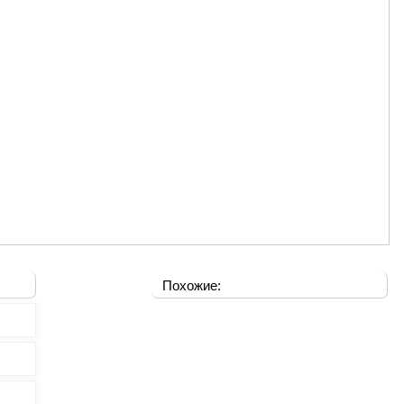
Похожие: