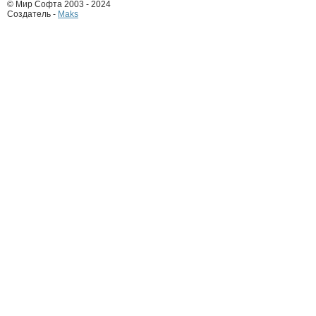
© Мир Софта 2003 - 2024
Создатель -
Maks