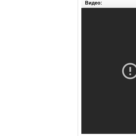
Видео: