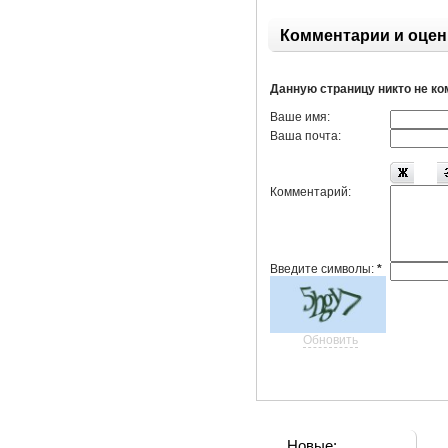
Комментарии и оцен
Данную страницу никто не к
Ваше имя:
Ваша почта:
Комментарий:
Введите символы:
*
Обновить
Новые: