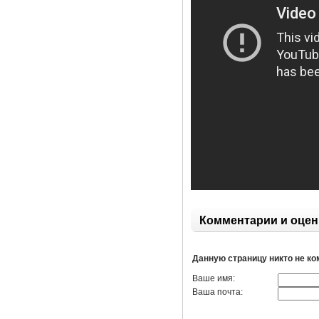
Комментарии и оцен
Данную страницу никто не к
Ваше имя:
Ваша почта: