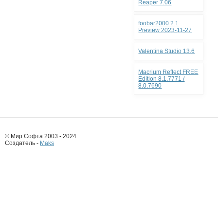
Reaper 7.06
foobar2000 2.1
Preview 2023-11-27
Valentina Studio 13.6
Macrium Reflect FREE
Edition 8.1.7771 /
8.0.7690
© Мир Софта 2003 - 2024
Создатель -
Maks