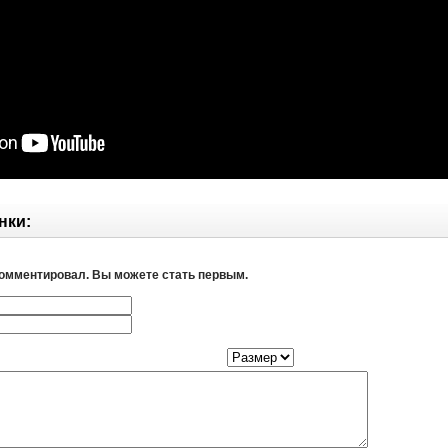
нки:
комментировал. Вы можете стать первым.