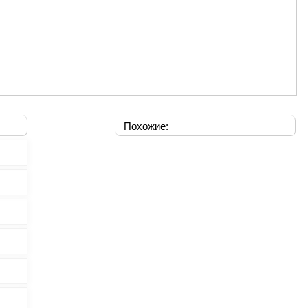
Похожие: