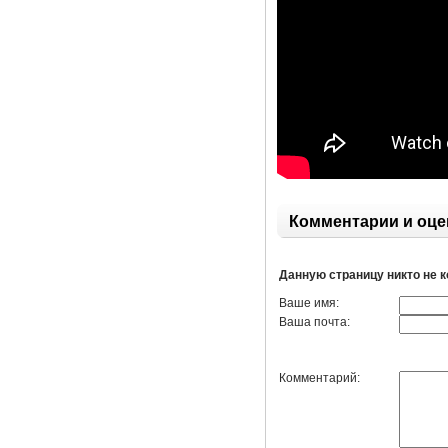
Комментарии и оце
Данную страницу никто не 
Ваше имя:
Ваша почта:
Комментарий: