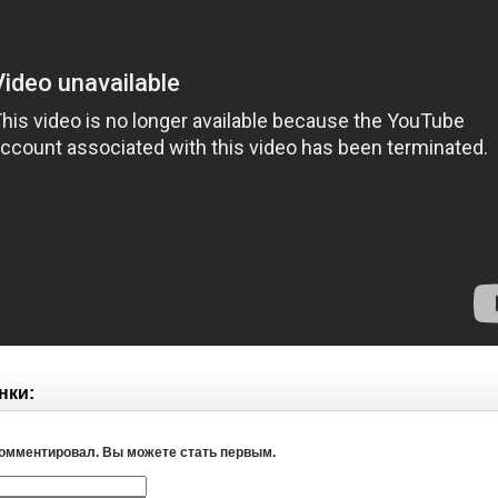
нки:
комментировал. Вы можете стать первым.