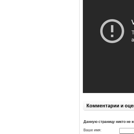
Комментарии и оце
Данную страницу никто не 
Ваше имя: