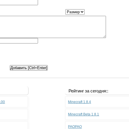
Рейтинг за сегодня::
.100
Minecraft 1.8.4
Minecraft Beta 1.8.1
PAOPAO