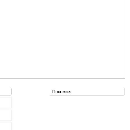
Похожие: