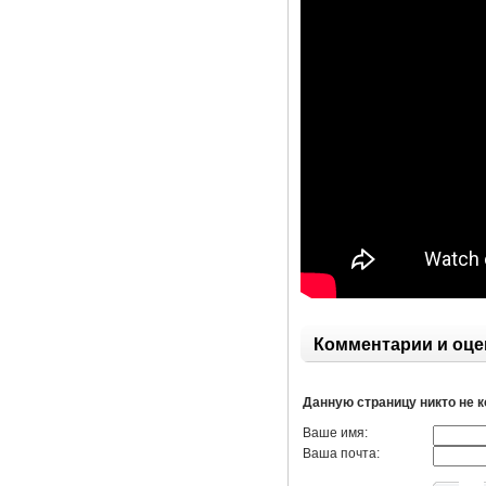
Комментарии и оце
Данную страницу никто не 
Ваше имя:
Ваша почта: