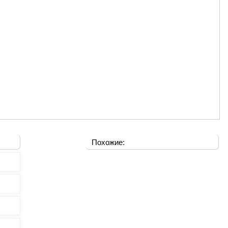
Похожие: