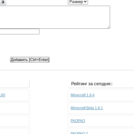
Рейтинг за сегодня::
.100
Minecraft 1.8.4
Minecraft Beta 1.8.1
PAOPAO
PAOPAO 2