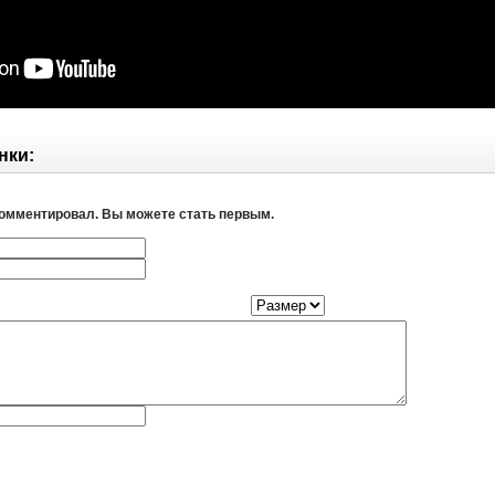
нки:
комментировал. Вы можете стать первым.