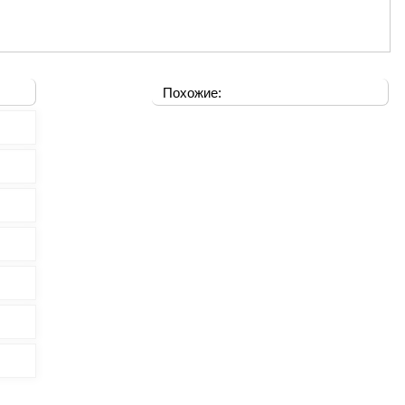
Похожие: