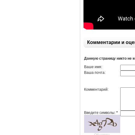
Комментарии и оце
Данную страницу никто не 
Ваше имя:
Ваша почта:
Комментарий:
Введите символы:
*