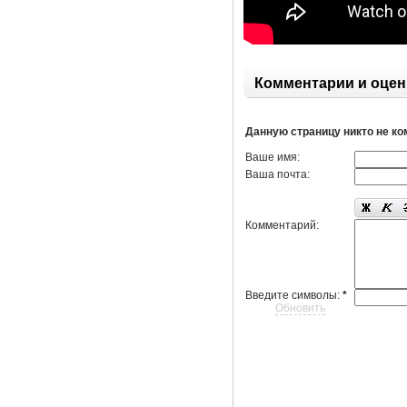
Комментарии и оцен
Данную страницу никто не к
Ваше имя:
Ваша почта:
Комментарий:
Введите символы:
*
Обновить