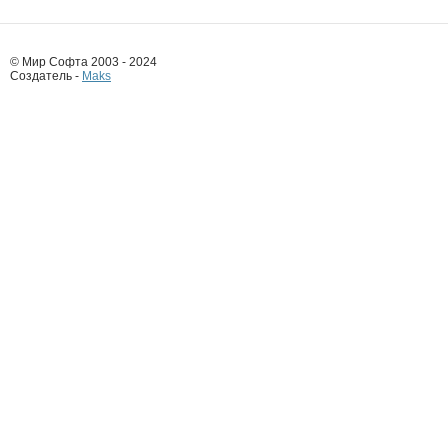
© Мир Софта 2003 - 2024
Создатель -
Maks