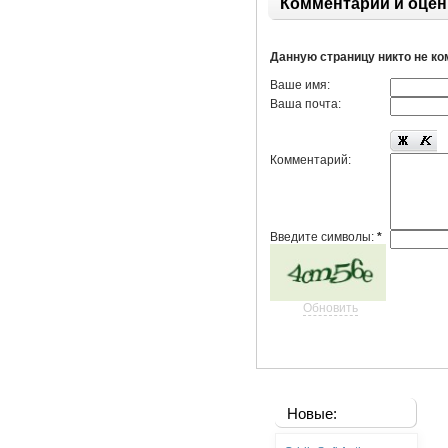
Комментарии и оцен
Данную страницу никто не к
Ваше имя:
Ваша почта:
Комментарий:
Введите символы:
*
Обновить
Новые: