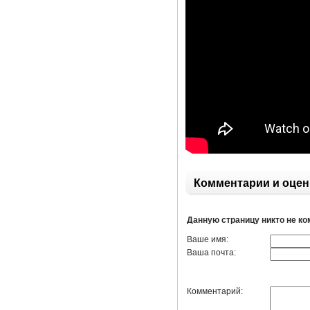
Комментарии и оцен
Данную страницу никто не к
Ваше имя:
Ваша почта:
Комментарий: