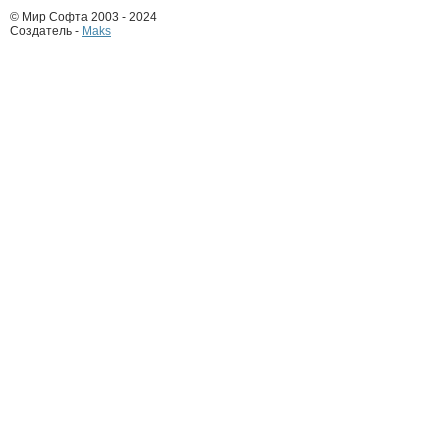
© Мир Софта 2003 - 2024
Создатель -
Maks