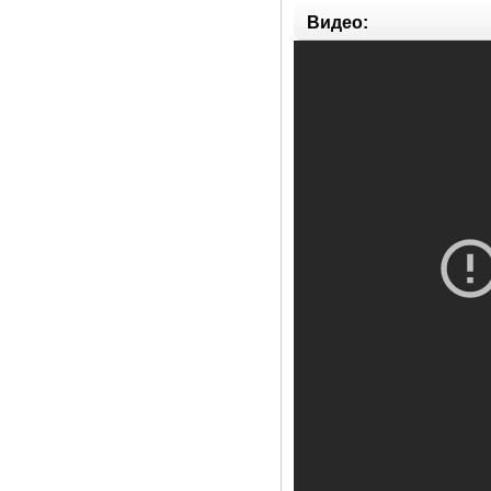
Видео: