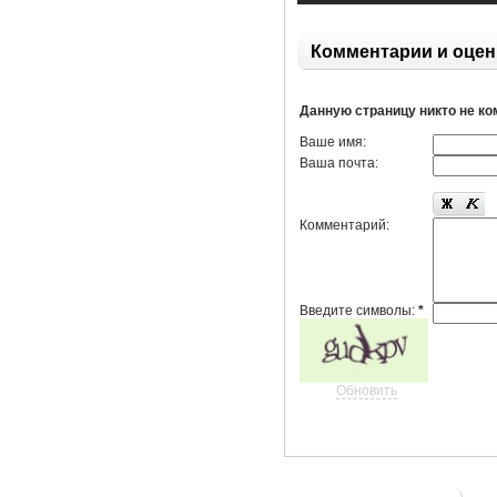
Комментарии и оцен
Данную страницу никто не к
Ваше имя:
Ваша почта:
Комментарий:
Введите символы:
*
Обновить