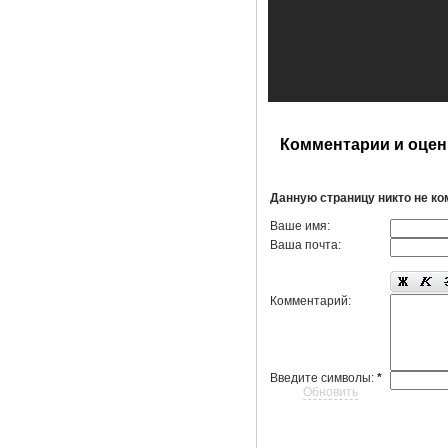
Комментарии и оцен
Данную страницу никто не к
Ваше имя:
Ваша почта:
Комментарий:
Введите символы:
*
Обновить