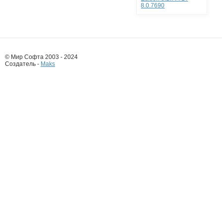
8.0.7690
© Мир Софта 2003 - 2024
Создатель -
Maks