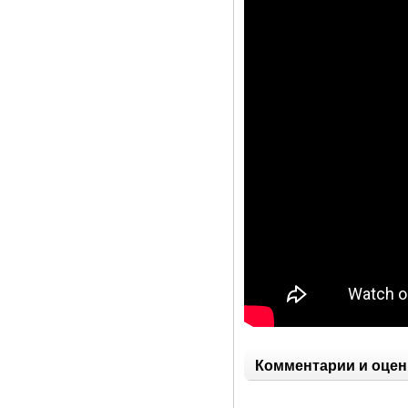
Комментарии и оцен